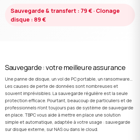
Sauvegarde & transfert : 79 € · Clonage
disque : 89 €
Sauvegarde : votre meilleure assurance
Une panne de disque, un vol de PC portable, un ransomware…
Les causes de perte de données sont nombreuses et
souvent imprévisibles. La sauvegarde régulière est la seule
protection efficace. Pourtant, beaucoup de particuliers et de
professionnels n'ont toujours pas de système de sauvegarde
en place. TBPC vous aide à mettre en place une solution
simple et automatique, adaptée à votre usage : sauvegarde
sur disque externe, sur NAS ou dans le cloud.