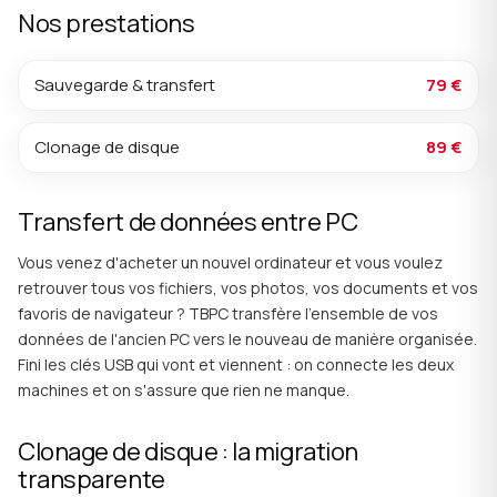
Nos prestations
Sauvegarde & transfert
79 €
Clonage de disque
89 €
Transfert de données entre PC
Vous venez d'acheter un nouvel ordinateur et vous voulez
retrouver tous vos fichiers, vos photos, vos documents et vos
favoris de navigateur ? TBPC transfère l'ensemble de vos
données de l'ancien PC vers le nouveau de manière organisée.
Fini les clés USB qui vont et viennent : on connecte les deux
machines et on s'assure que rien ne manque.
Clonage de disque : la migration
transparente