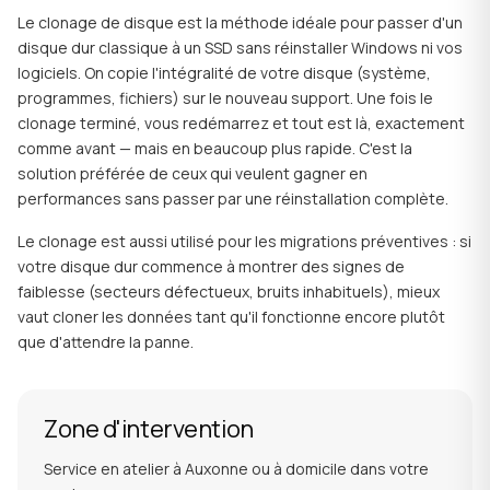
Le clonage de disque est la méthode idéale pour passer d'un
disque dur classique à un SSD sans réinstaller Windows ni vos
logiciels. On copie l'intégralité de votre disque (système,
programmes, fichiers) sur le nouveau support. Une fois le
clonage terminé, vous redémarrez et tout est là, exactement
comme avant — mais en beaucoup plus rapide. C'est la
solution préférée de ceux qui veulent gagner en
performances sans passer par une réinstallation complète.
Le clonage est aussi utilisé pour les migrations préventives : si
votre disque dur commence à montrer des signes de
faiblesse (secteurs défectueux, bruits inhabituels), mieux
vaut cloner les données tant qu'il fonctionne encore plutôt
que d'attendre la panne.
Zone d'intervention
Service en atelier à Auxonne ou à domicile dans votre