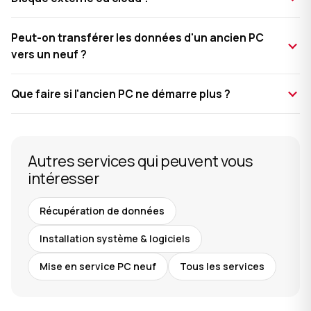
Peut-on transférer les données d'un ancien PC
vers un neuf ?
Que faire si l'ancien PC ne démarre plus ?
Autres services qui peuvent vous
intéresser
Récupération de données
Installation système & logiciels
Mise en service PC neuf
Tous les services