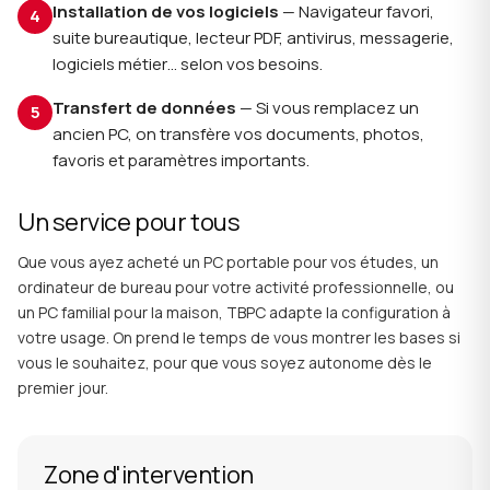
Installation de vos logiciels
— Navigateur favori,
suite bureautique, lecteur PDF, antivirus, messagerie,
logiciels métier… selon vos besoins.
Transfert de données
— Si vous remplacez un
ancien PC, on transfère vos documents, photos,
favoris et paramètres importants.
Un service pour tous
Que vous ayez acheté un PC portable pour vos études, un
ordinateur de bureau pour votre activité professionnelle, ou
un PC familial pour la maison, TBPC adapte la configuration à
votre usage. On prend le temps de vous montrer les bases si
vous le souhaitez, pour que vous soyez autonome dès le
premier jour.
Zone d'intervention