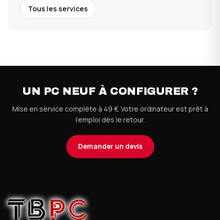
Tous les services
UN PC NEUF À CONFIGURER ?
Mise en service complète à 49 €. Votre ordinateur est prêt à
l'emploi dès le retour.
Demander un devis