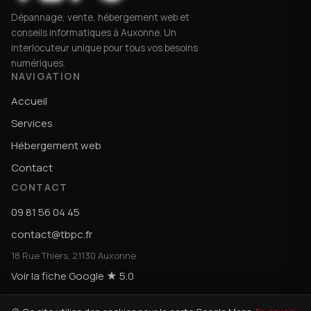
Dépannage, vente, hébergement web et
conseils informatiques à Auxonne. Un
interlocuteur unique pour tous vos besoins
numériques.
NAVIGATION
Accueil
Services
Hébergement web
Contact
CONTACT
09 81 56 04 45
contact@tbpc.fr
18 Rue Thiers, 21130 Auxonne
Voir la fiche Google ★ 5.0