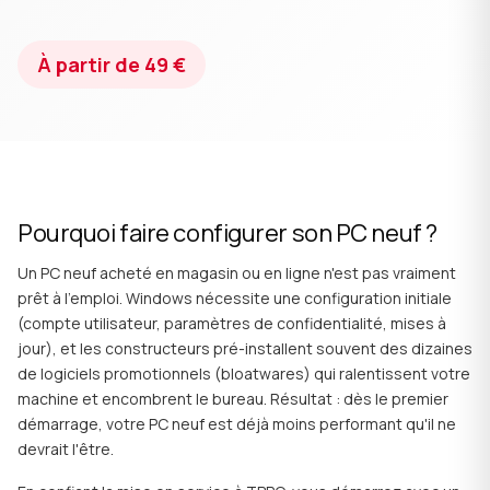
À partir de 49 €
Pourquoi faire configurer son PC neuf ?
Un PC neuf acheté en magasin ou en ligne n'est pas vraiment
prêt à l'emploi. Windows nécessite une configuration initiale
(compte utilisateur, paramètres de confidentialité, mises à
jour), et les constructeurs pré-installent souvent des dizaines
de logiciels promotionnels (bloatwares) qui ralentissent votre
machine et encombrent le bureau. Résultat : dès le premier
démarrage, votre PC neuf est déjà moins performant qu'il ne
devrait l'être.