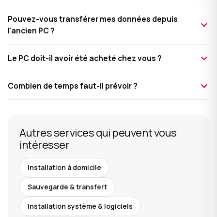
Pouvez-vous transférer mes données depuis
l'ancien PC ?
Le PC doit-il avoir été acheté chez vous ?
Combien de temps faut-il prévoir ?
Autres services qui peuvent vous
intéresser
Installation à domicile
Sauvegarde & transfert
Installation système & logiciels