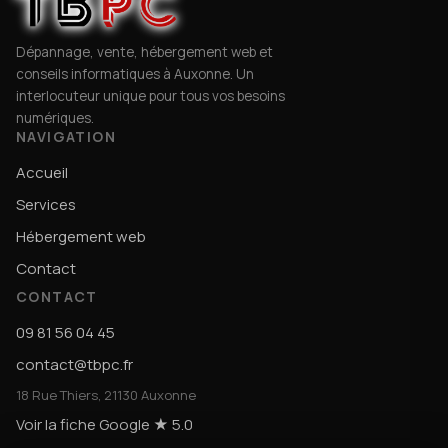
Dépannage, vente, hébergement web et
conseils informatiques à Auxonne. Un
interlocuteur unique pour tous vos besoins
numériques.
NAVIGATION
Accueil
Services
Hébergement web
Contact
CONTACT
09 81 56 04 45
contact@tbpc.fr
18 Rue Thiers, 21130 Auxonne
Voir la fiche Google ★ 5.0