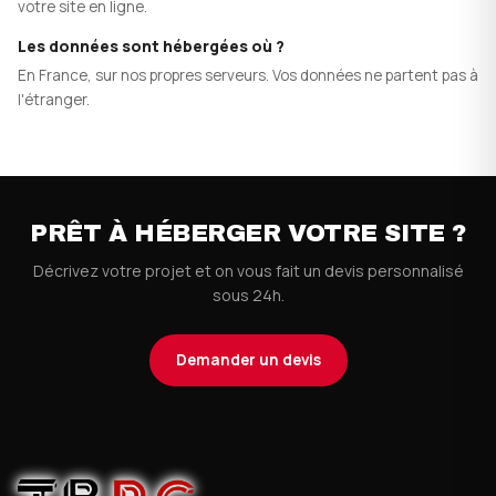
votre site en ligne.
Les données sont hébergées où ?
En France, sur nos propres serveurs. Vos données ne partent pas à
l'étranger.
PRÊT À HÉBERGER VOTRE SITE ?
Décrivez votre projet et on vous fait un devis personnalisé
sous 24h.
Demander un devis