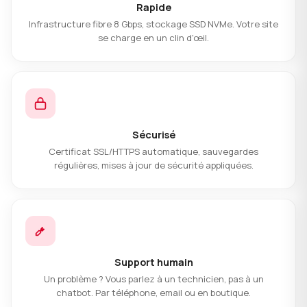
Rapide
Infrastructure fibre 8 Gbps, stockage SSD NVMe. Votre site
se charge en un clin d'œil.
Sécurisé
Certificat SSL/HTTPS automatique, sauvegardes
régulières, mises à jour de sécurité appliquées.
Support humain
Un problème ? Vous parlez à un technicien, pas à un
chatbot. Par téléphone, email ou en boutique.