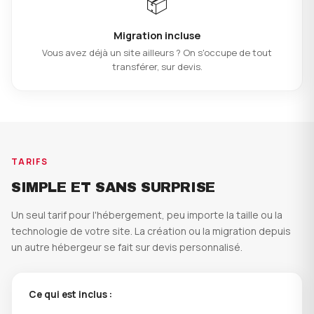
📦
Migration incluse
Vous avez déjà un site ailleurs ? On s'occupe de tout
transférer, sur devis.
TARIFS
SIMPLE ET SANS SURPRISE
Un seul tarif pour l'hébergement, peu importe la taille ou la
technologie de votre site. La création ou la migration depuis
un autre hébergeur se fait sur devis personnalisé.
Ce qui est inclus :