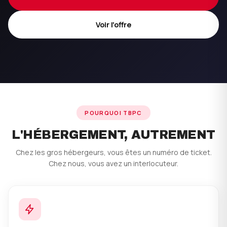
Voir l'offre
POURQUOI TBPC
L'HÉBERGEMENT, AUTREMENT
Chez les gros hébergeurs, vous êtes un numéro de ticket.
Chez nous, vous avez un interlocuteur.