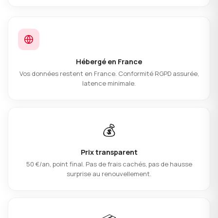
Hébergé en France
Vos données restent en France. Conformité RGPD assurée,
latence minimale.
💰
Prix transparent
50 €/an, point final. Pas de frais cachés, pas de hausse
surprise au renouvellement.